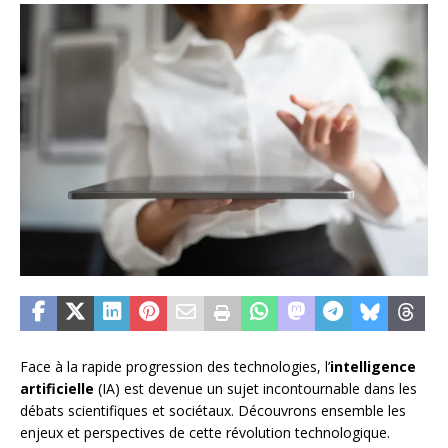
Face à la rapide progression des technologies, l’
intelligence
artificielle
(IA) est devenue un sujet incontournable dans les
débats scientifiques et sociétaux. Découvrons ensemble les
enjeux et perspectives de cette révolution technologique.