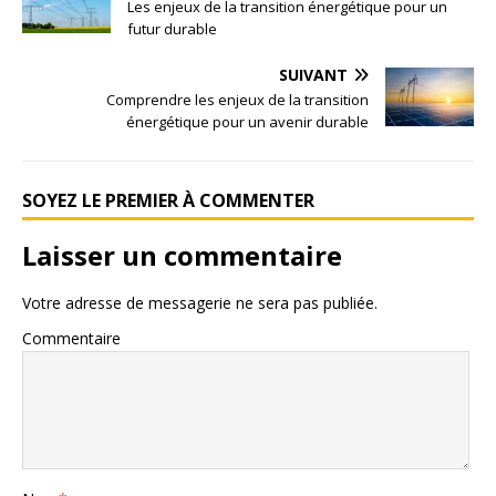
Les enjeux de la transition énergétique pour un
futur durable
SUIVANT
Comprendre les enjeux de la transition
énergétique pour un avenir durable
SOYEZ LE PREMIER À COMMENTER
Laisser un commentaire
Votre adresse de messagerie ne sera pas publiée.
Commentaire