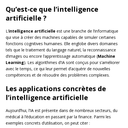
Qu’est-ce que l’intelligence
artificielle ?
L’
intelligence artificielle
est une branche de l’informatique
qui vise à créer des machines capables de simuler certaines
fonctions cognitives humaines. Elle englobe divers domaines
tels que le traitement du langage naturel, la reconnaissance
d’images ou encore l’apprentissage automatique (
Machine
Learning
). Les algorithmes d’IA sont conçus pour s’améliorer
avec le temps, ce qui leur permet d’acquérir de nouvelles
compétences et de résoudre des problèmes complexes.
Les applications concrètes de
l’intelligence artificielle
Aujourd’hui, l’IA est présente dans de nombreux secteurs, du
médical à l’éducation en passant par la finance. Parmi les
exemples concrets d’utilisation, on peut citer :