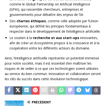
comme le Global Partnership on Artificial Intelligence
(GPAI), qui rassemble chercheurs, entreprises et
gouvernements pour débattre des enjeux de l’IA.
Des
chartes éthiques
, comme celle adoptée par l’Union
européenne, qui définit les principes fondamentaux à
respecter dans le développement de l’intelligence artificielle.
Le soutien à la
recherche et aux start-ups
innovantes,
afin de créer un écosystème propice à la croissance et à la
coopération entre les différents acteurs du domaine.
Ainsi, l’intelligence artificielle représente un potentiel immense
pour notre société, mais il est essentiel d’en maîtriser les
risques et de veiller à ce que ces technologies soient utilisées
au service du bien commun. Innovation et collaboration seront
les clés du succès dans cette révolution technologique.
PRÉCÉDENT