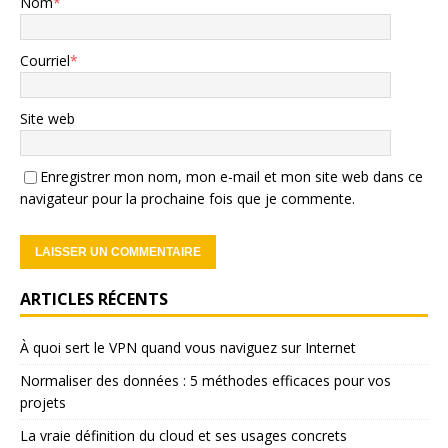
Nom
*
Courriel
*
Site web
Enregistrer mon nom, mon e-mail et mon site web dans ce
navigateur pour la prochaine fois que je commente.
ARTICLES RÉCENTS
À quoi sert le VPN quand vous naviguez sur Internet
Normaliser des données : 5 méthodes efficaces pour vos
projets
La vraie définition du cloud et ses usages concrets