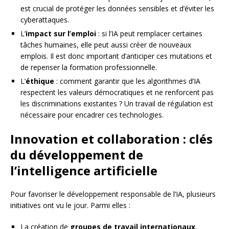
est crucial de protéger les données sensibles et d’éviter les
cyberattaques.
L’
impact sur l’emploi
: si l’IA peut remplacer certaines
tâches humaines, elle peut aussi créer de nouveaux
emplois. Il est donc important d’anticiper ces mutations et
de repenser la formation professionnelle.
L’
éthique
: comment garantir que les algorithmes d’IA
respectent les valeurs démocratiques et ne renforcent pas
les discriminations existantes ? Un travail de régulation est
nécessaire pour encadrer ces technologies.
Innovation et collaboration : clés
du développement de
l’intelligence artificielle
Pour favoriser le développement responsable de l’IA, plusieurs
initiatives ont vu le jour. Parmi elles :
La création de
groupes de travail internationaux
,