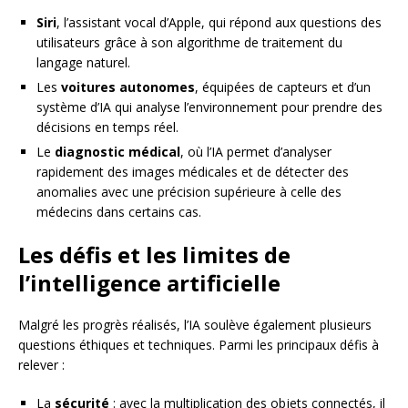
Siri
, l’assistant vocal d’Apple, qui répond aux questions des
utilisateurs grâce à son algorithme de traitement du
langage naturel.
Les
voitures autonomes
, équipées de capteurs et d’un
système d’IA qui analyse l’environnement pour prendre des
décisions en temps réel.
Le
diagnostic médical
, où l’IA permet d’analyser
rapidement des images médicales et de détecter des
anomalies avec une précision supérieure à celle des
médecins dans certains cas.
Les défis et les limites de
l’intelligence artificielle
Malgré les progrès réalisés, l’IA soulève également plusieurs
questions éthiques et techniques. Parmi les principaux défis à
relever :
La
sécurité
: avec la multiplication des objets connectés, il